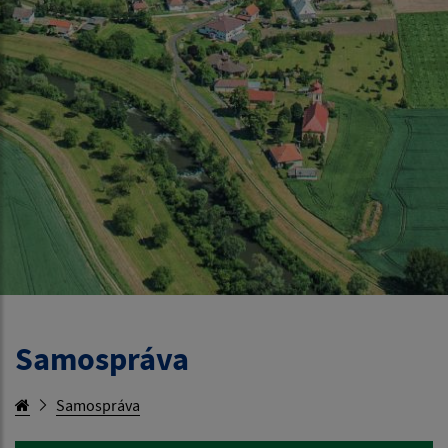
Samospráva
Samospráva