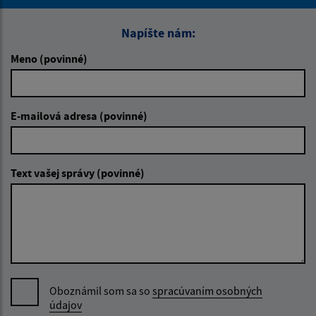
Napíšte nám:
Meno (povinné)
E-mailová adresa (povinné)
Text vašej správy (povinné)
Oboznámil som sa so
spracúvaním osobných
údajov