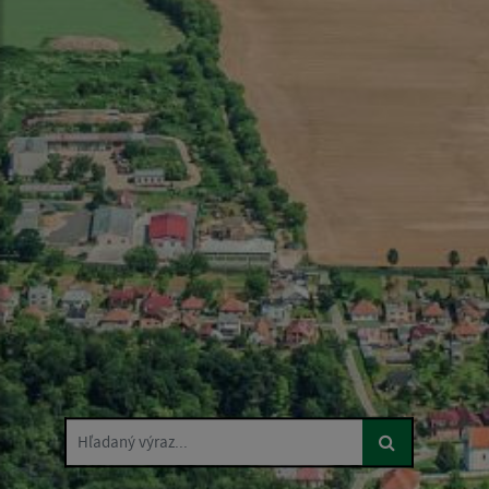
Hľadaný výraz...