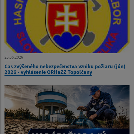
25.06.2026
Čas zvýšeného nebezpečenstva vzniku požiaru (jún)
2026 - vyhlásenie ORHaZZ Topoľčany