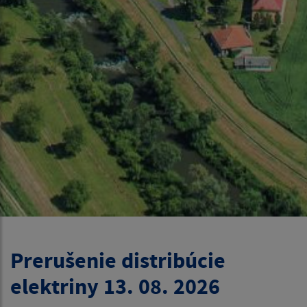
Prerušenie distribúcie
elektriny 13. 08. 2026