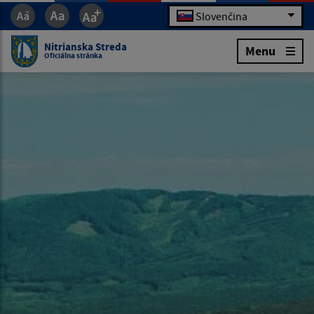
Slovenčina
Nitrianska Streda
Menu
Oficiálna stránka