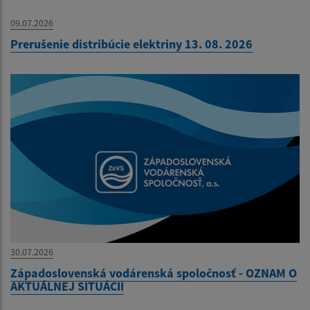
09.07.2026
Prerušenie distribúcie elektriny 13. 08. 2026
30.07.2026
Západoslovenská vodárenská spoločnosť - OZNAM O
AKTUÁLNEJ SITUÁCII