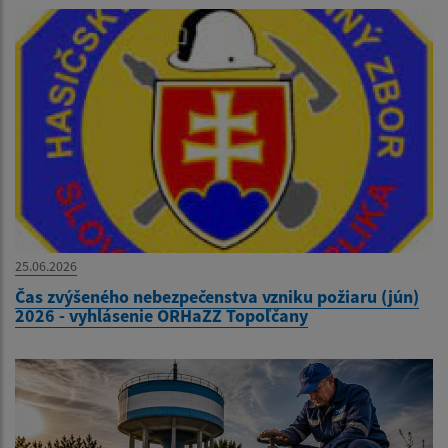
25.06.2026
Čas zvýšeného nebezpečenstva vzniku požiaru (jún)
2026 - vyhlásenie ORHaZZ Topoľčany