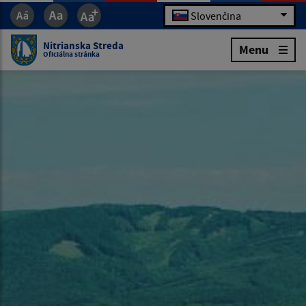
Slovenčina
Nitrianska Streda
Menu
Oficiálna stránka