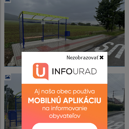
Nezobrazovať