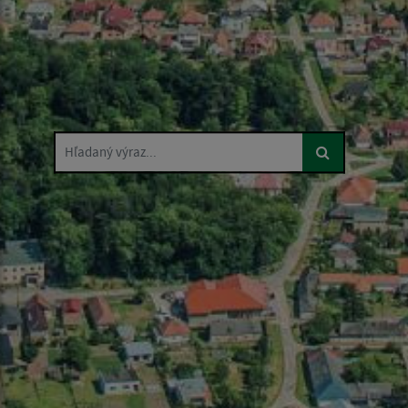
Hľadaný výraz...