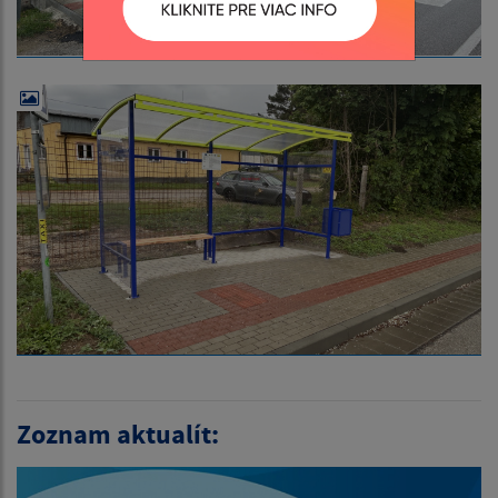
Zoznam aktualít: