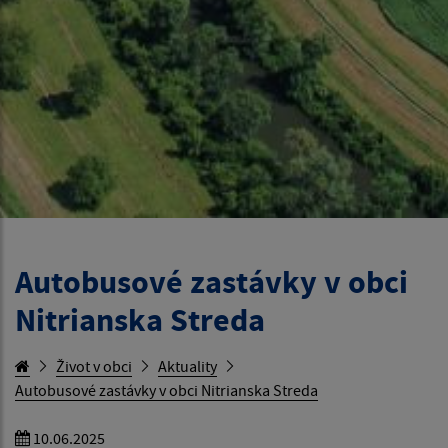
Autobusové zastávky v obci
Nitrianska Streda
Život v obci
Aktuality
Autobusové zastávky v obci Nitrianska Streda
10.06.2025