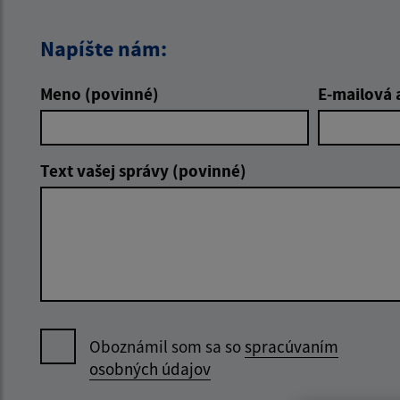
Napíšte nám:
Meno (povinné)
E-mailová 
Text vašej správy (povinné)
Oboznámil som sa so
spracúvaním
osobných údajov